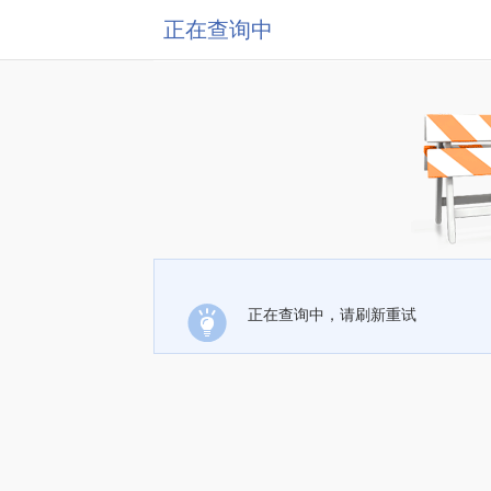
正在查询中
正在查询中，请刷新重试