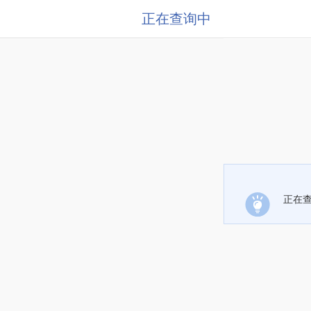
正在查询中
正在