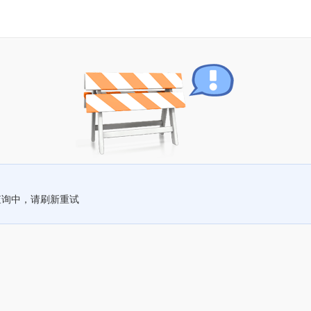
查询中，请刷新重试